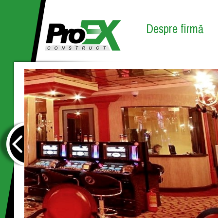
Despre firmă