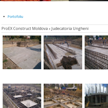
Portofoliu
ProEX Construct Moldova
Judecatoria Ungheni
»