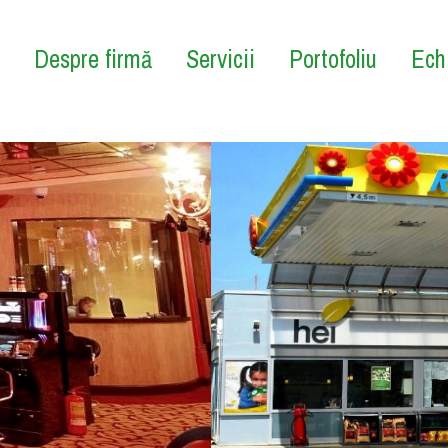
Despre firmă
Servicii
Portofoliu
Ech