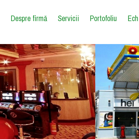
Despre firmă
Servicii
Portofoliu
Ech