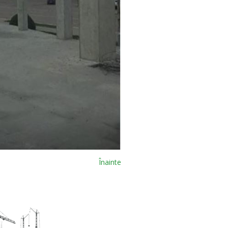
Înainte