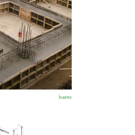
Înainte