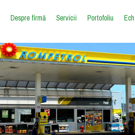
Despre firmă
Servicii
Portofoliu
Ech