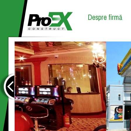
Despre firmă