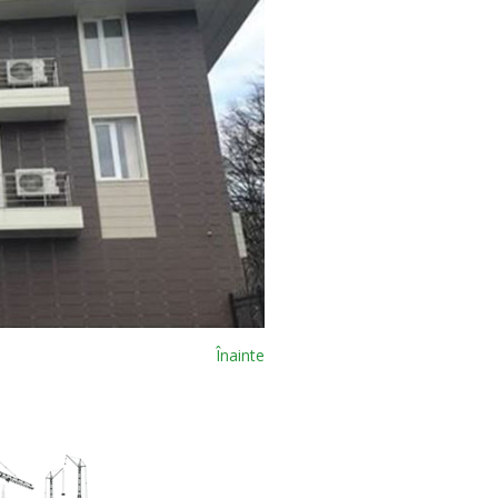
Înainte