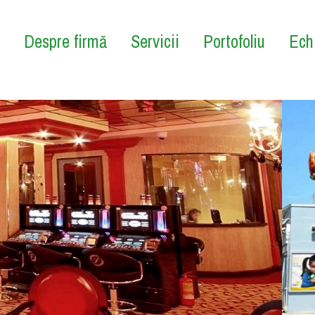
Despre firmă
Servicii
Portofoliu
Ech