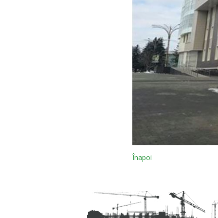
Înapoi