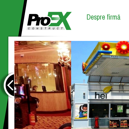
Despre firmă