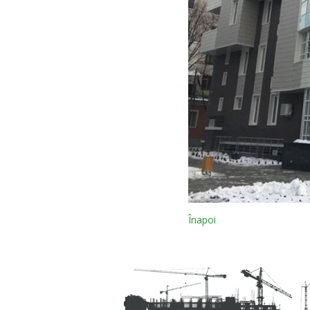
Înapoi